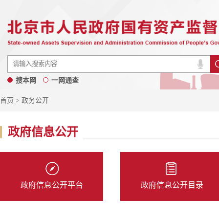
搜本网
一网通查
首页
> 政务公开
政府信息公开
政府信息公开平台
政府信息公开目录