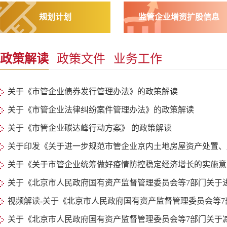
规划计划
监管企业增资扩股信息
政策解读
政策文件
业务工作
关于《市管企业债券发行管理办法》的政策解读
关于《市管企业法律纠纷案件管理办法》的政策解读
关于《市管企业碳达峰行动方案》 的政策解读
关于印发《关于进一步规范市管企业京内土地房屋资产处置、房
关于《关于市管企业统筹做好疫情防控稳定经济增长的实施意见
关于《北京市人民政府国有资产监督管理委员会等7部门关于进一
视频解读-关于《北京市人民政府国有资产监督管理委员会等7部门
关于《北京市人民政府国有资产监督管理委员会等7部门关于减免