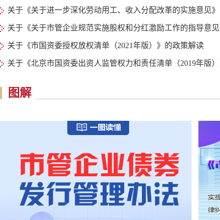
关于《关于进一步深化劳动用工、收入分配改革的实施意见》
关于《关于市管企业规范实施股权和分红激励工作的指导意见》
关于《市国资委授权放权清单（2021年版）》的政策解读
关于《北京市国资委出资人监管权力和责任清单（2019年版
图解