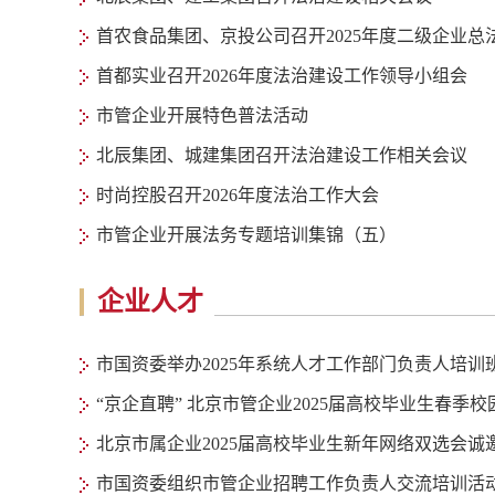
首农食品集团、京投公司召开2025年度二级企业
首都实业召开2026年度法治建设工作领导小组会
市管企业开展特色普法活动
北辰集团、城建集团召开法治建设工作相关会议
时尚控股召开2026年度法治工作大会
市管企业开展法务专题培训集锦（五）
企业人才
市国资委举办2025年系统人才工作部门负责人培训
“京企直聘” 北京市管企业2025届高校毕业生春季
北京市属企业2025届高校毕业生新年网络双选会诚
市国资委组织市管企业招聘工作负责人交流培训活