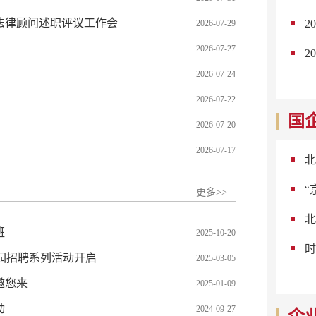
总法律顾问述职评议工作会
2
2026-07-29
2026-07-27
2
2026-07-24
2026-07-22
国
2026-07-20
2026-07-17
北
“
更多>>
北
班
2025-10-20
时
校园招聘系列活动开启
2025-03-05
邀您来
2025-01-09
动
2024-09-27