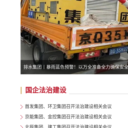
全力确保安全度汛
又遇
国企法治建设
首发集团、环卫集团召开法治建设相关会议
京能集团、金控集团召开法治建设相关会议
北辰集团、建工集团召开法治建设相关会议