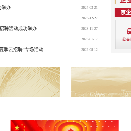
企
功举办
2024-03-21
京企
2023-12-27
校园招聘活动成功举办！
2023-11-27
2023-01-17
企夏季云招聘”专场活动
2022-08-12