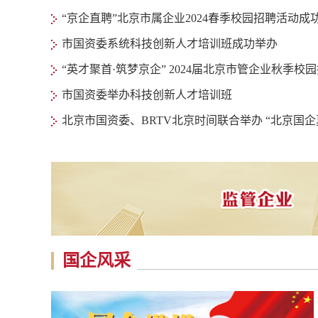
“京企直聘”北京市属企业2024春季校园招聘活动成
市国资委系统科技创新人才培训班成功举办
“英才聚首·筑梦京企” 2024届北京市管企业秋季
市国资委举办科技创新人才培训班
北京市国资委、BRTV北京时间联合举办 “北京国
国企风采