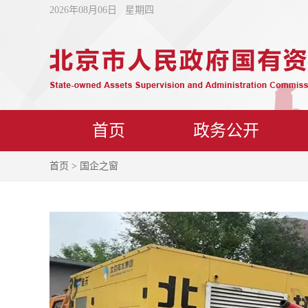
2026年08月06日 星期四
首页
政务公开
首页
> 国企之窗