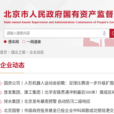
搜本网
一网通查
首页
>
国企之窗
> 企业动态
企业动态
国资公司丨人形机器人运动会前瞻：足球比赛进一步升级扩围
首发集团、建工集团丨北辛安路贯通冲刺最后500米！建成后
排水集团丨北京发布暴雨预警 启动防汛二级响应
北京国管丨市级政府投资基金已投企业中科闻歌成功登陆港交