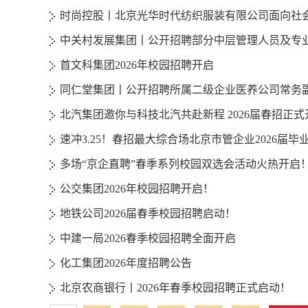
时尚控股丨北京光华时代纺织服装有限公司面向社
中关村发展集团丨公开招聘部分中层管理人员及专
首文科集团2026年校园招聘开启
同仁堂集团丨公开招聘所属二级企业医养公司常务
北汽集团邀你与科技北汽共赴新程 2026届春招正式
速冲3.25！春招最大综合场北京市管企业2026届
多场“京企直聘”春季系列校园双选会活动火热开启
公交集团2026年校园招聘开启！
地铁公司2026届春季校园招聘启动！
中建一局2026春季校园招聘全面开启
化工集团2026年度招聘公告
北京农商银行丨2026年春季校园招聘正式启动！