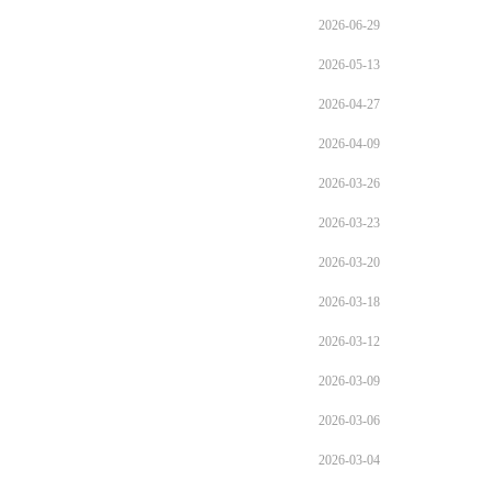
2026-06-29
2026-05-13
2026-04-27
2026-04-09
2026-03-26
2026-03-23
2026-03-20
2026-03-18
2026-03-12
2026-03-09
2026-03-06
2026-03-04