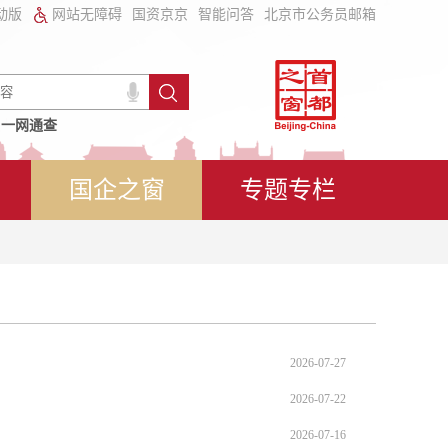
动版
网站无障碍
国资京京
智能问答
北京市公务员邮箱
一网通查
国企之窗
专题专栏
2026-07-27
2026-07-22
2026-07-16