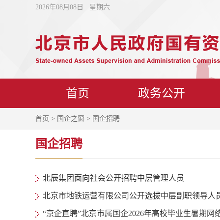
2026年08月08日 星期六
首页
政务公开
首页
>
国企之窗
> 国企招聘
国企招聘
北辰集团面向社会公开招聘中层管理人员
北京市地铁运营有限公司公开选拔中层副职领导人
“京企直聘”北京市属国企2026年高校毕业生暑期