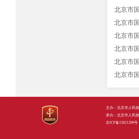
北京市国
北京市国
北京市国
北京市国
北京市国
北京市国
主办：北京市人民
承办：北京市人民
京ICP备15021299号