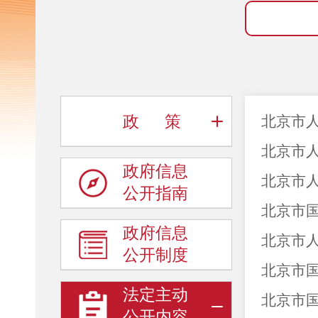
政 策
北京市人
北京市人
政府信息
北京市人
公开指南
北京市国
政府信息
北京市人
公开制度
北京市国
法定主动
北京市国
公开内容