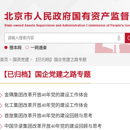
搜本网
一网通查
首页
>
国资党建
> 【已归档】国企党建之路专题
【已归档】国企党建之路专题
金隅集团改革开放40年党的建设工作体会
化工集团改革开放40年党的建设工作体会
首旅集团改革开放40年党的建设回顾与思考
中国华录集团改革开放40年党的建设回顾与思考