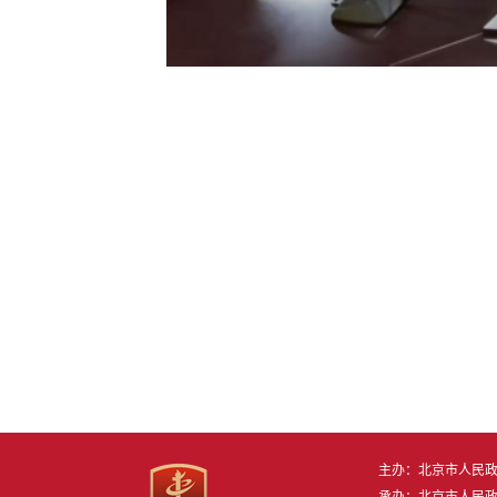
主办：北京市人民