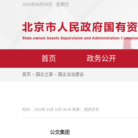
2026年08月09日 星期日
首页
政务公开
首页
>
国企之窗
> 国企法治建设
时间： 2026年 05月 18日 09:08 来源： 国资京京
公交集团