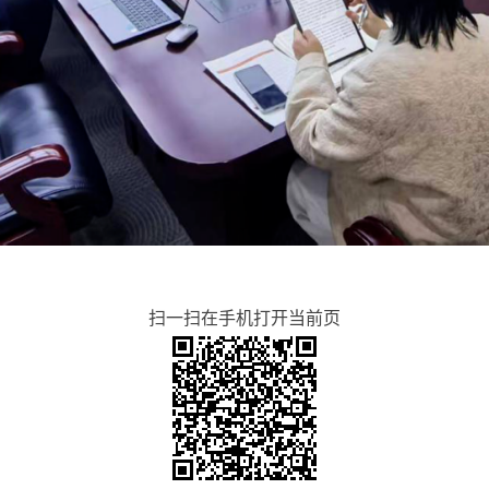
扫一扫在手机打开当前页