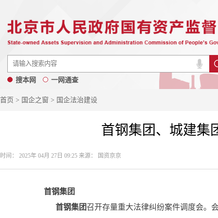
搜本网
一网通查
首页
>
国企之窗
> 国企法治建设
首钢集团、城建集
时间： 2025年 04月 27日 09:25 来源： 国资京京
首钢集团
首钢集团
召开存量重大法律纠纷案件调度会。