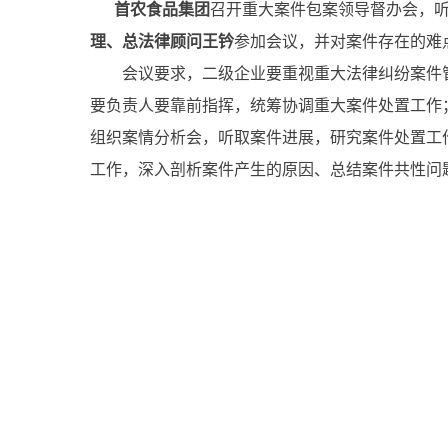
首农食品集团
召开重大案件包案领导督办会，
理、总法律顾问王钤
参加会议，并对案件存在的难
会议要求，二级企业要重视重大法律纠纷案件管
要负责人要靠前指挥，统筹协调重大案件处置工作
组织案情分析会，听取案件进展，研究案件处置工
工作，深入剖析案件产生的原因、总结案件共性问