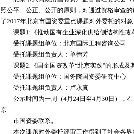
照公平、公正、公开的原则，对通过资格审查的
了2017年北京市国资委重点课题对外委托的对
课题1:《推动国有企业深化供给侧结构性改
受托课题组单位：北京国际工程咨询公司
受托课题组负责人：单德芳
课题2:《国企国资改革“北京实践”的形成及
受托课题组单位：国务院国资委研究中心
受托课题组负责人：卢永真
公示时间为一周（4月24日至4月30日），
京
市国资委联系。
本次课题对外委托评审工作得到了社会各界