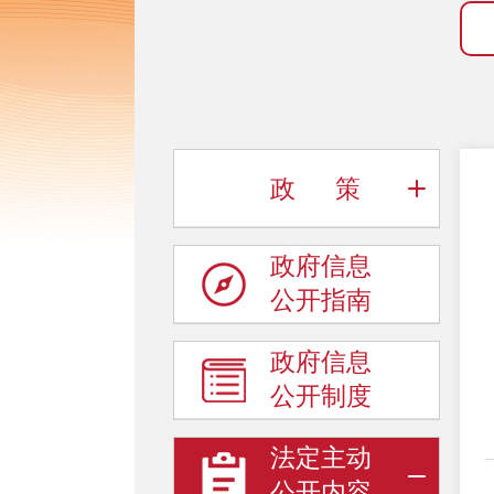
政 策
政府信息
公开指南
政府信息
公开制度
法定主动
公开内容