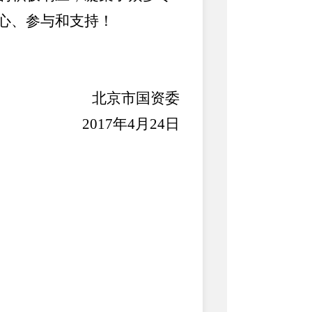
心、参与和支持！
北京市国资委
2017年4月24日