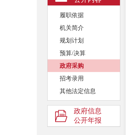
履职依据
机关简介
规划计划
预算/决算
政府采购
招考录用
其他法定信息
政府信息
公开年报