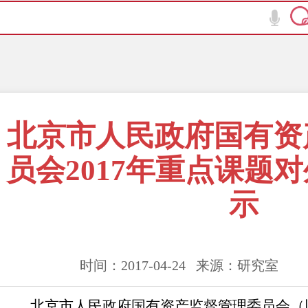
北京市人民政府国有资
员会2017年重点课题
示
时间：2017-04-24 来源：研究室
北京市人民政府国有资产监督管理委员会（