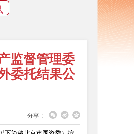
产监督管理委
对外委托结果公
分享：
以下简称北京市国资委）按