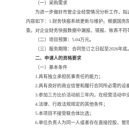
（一）采购需求
为进一步做好市管企业经营情况分析工作，拟选取
内容如下：1.财务快报系统更新与维护。根据国务
查。对企业财务快报数据中漏报、错报、账表不符
（二）项目预算：5.04万元。
（三）服务期限：合同签订之日起至2026年底
二、申请人的资格要求
（一）基本条件
1.具有独立承担民事责任的能力；
2.具有良好的商业信誉和履行合同所必需的设
3.参加三方比价活动前三年内，在经营活动中
4.法律、行政法规规定的其他条件；
5.本项目不接受联合体比选；
6.单位负责人为同一人或者存在直接控股、管理