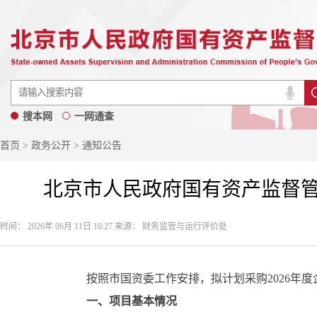
搜本网
一网通查
首页
>
政务公开
> 通知公告
北京市人民政府国有资产监督管理
时间： 2026年 06月 11日 10:27 来源： 财务监管与运行评价处
按照市国资委工作安排，拟计划采购2026年度
一、项目基本情况