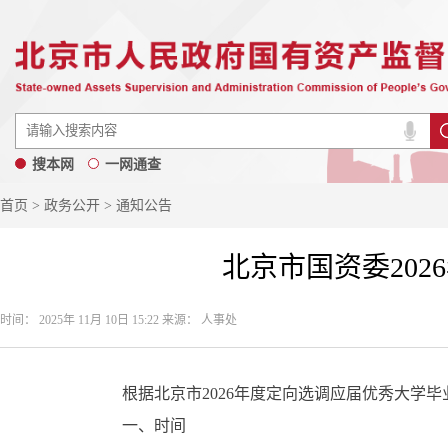
搜本网
一网通查
首页
>
政务公开
> 通知公告
北京市国资委20
时间： 2025年 11月 10日 15:22 来源： 人事处
根据北京市2026年度定向选调应届优秀大学毕
一、时间