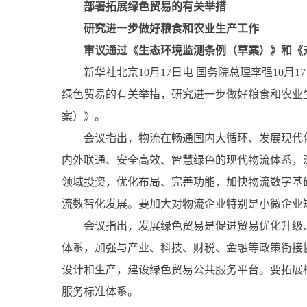
部署拓展绿色贸易的有关举措
研究进一步做好粮食和农业生产工作
审议通过《生态环境监测条例（草案）》和《对
新华社北京10月17日电 国务院总理李强10月
绿色贸易的有关举措，研究进一步做好粮食和农业
案）》。
会议指出，物流在畅通国内大循环、发展现代化
内外联通、安全高效、智慧绿色的现代物流体系，
领域投资，优化布局、完善功能，加快物流数字基
流数智化发展。要加大对物流企业特别是小微企业
会议指出，发展绿色贸易是促进贸易优化升级、
体系，加强与产业、科技、财税、金融等政策衔接
设计和生产，建设绿色贸易公共服务平台。要拓展
服务标准体系。