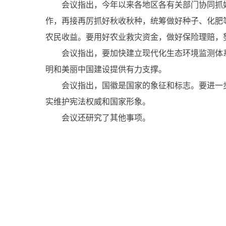
会议指出，今年以来各地区各有关部门协同抓好
作，再接再厉抓好秋收秋种，统筹做好种子、化肥
农民收益。要用好农业救灾资金，做好保险理赔，
会议指出，要加快建立现代化生态环境监测体系
明和美丽中国建设提供有力支撑。
会议指出，国徽是国家的象征和标志。要进一步
实维护宪法权威和国家形象。
会议还研究了其他事项。