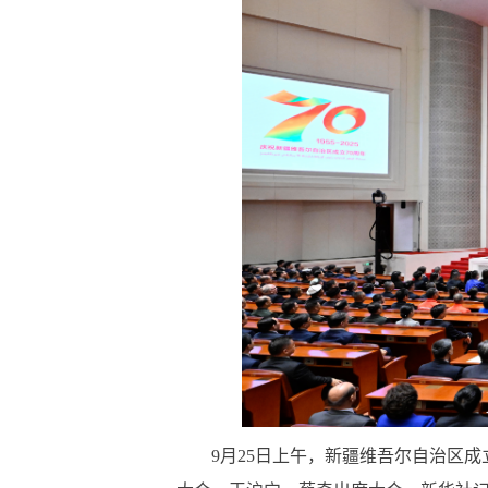
9月25日上午，新疆维吾尔自治区成立