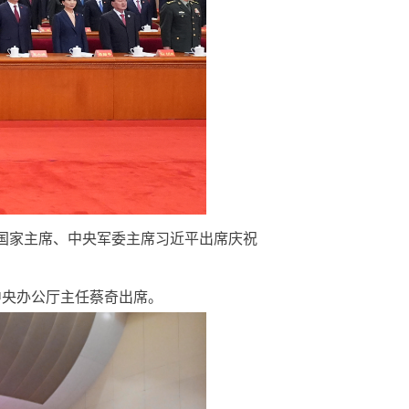
国家主席、中央军委主席习近平出席庆祝
央办公厅主任蔡奇出席。