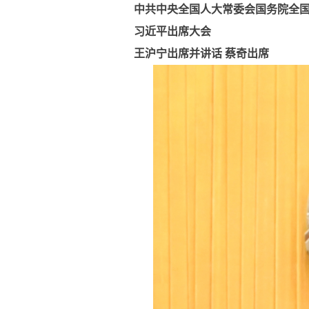
中共中央全国人大常委会国务院全国
习近平出席大会
王沪宁出席并讲话 蔡奇出席