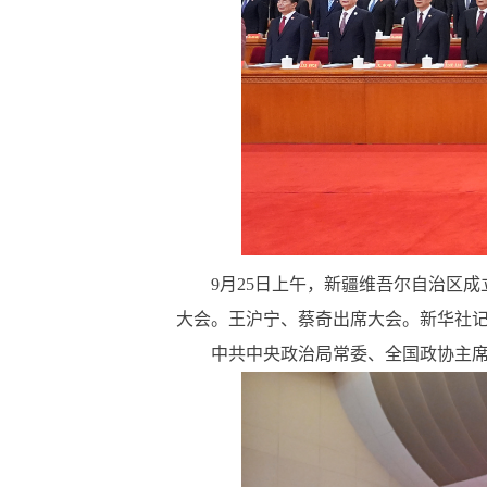
9月25日上午，新疆维吾尔自治区成立
大会。王沪宁、蔡奇出席大会。新华社记者
中共中央政治局常委、全国政协主席、