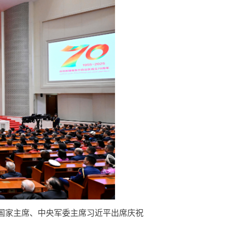
国家主席、中央军委主席习近平出席庆祝