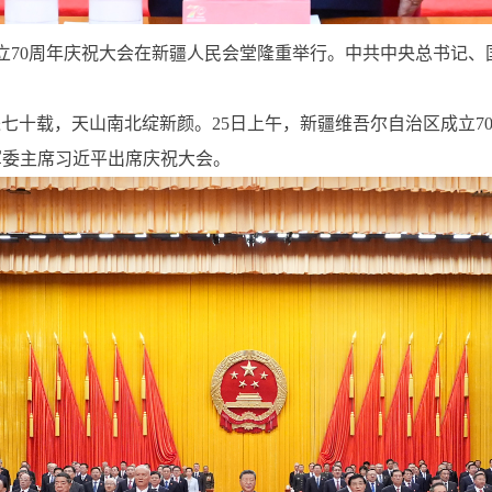
70周年庆祝大会在新疆人民会堂隆重举行。中共中央总书记、
七十载，天山南北绽新颜。25日上午，新疆维吾尔自治区成立7
军委主席习近平出席庆祝大会。