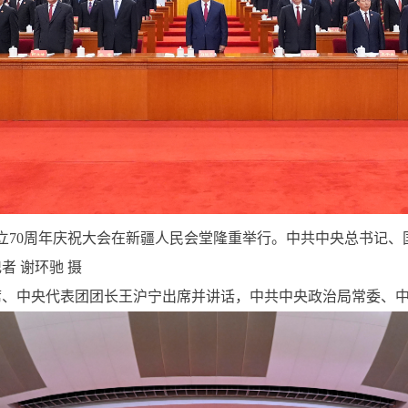
70周年庆祝大会在新疆人民会堂隆重举行。中共中央总书记、
 谢环驰 摄
中央代表团团长王沪宁出席并讲话，中共中央政治局常委、中