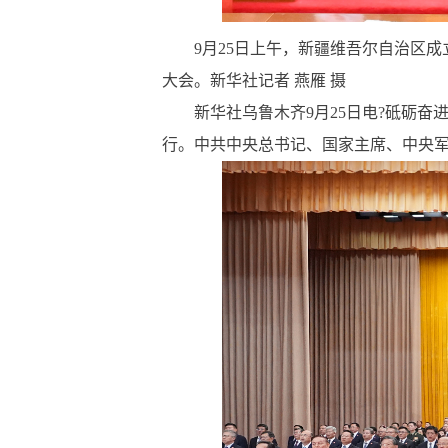
9月25日上午，新疆维吾尔自治区成立
大会。新华社记者 燕雁 摄
新华社乌鲁木齐9月25日电?砥砺奋进
行。中共中央总书记、国家主席、中央