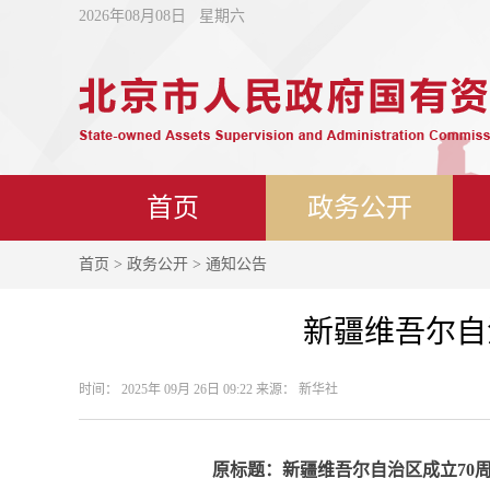
2026年08月08日 星期六
首页
政务公开
首页
>
政务公开
> 通知公告
新疆维吾尔自
时间： 2025年 09月 26日 09:22 来源： 新华社
原标题：新疆维吾尔自治区成立70