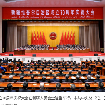
70周年庆祝大会在新疆人民会堂隆重举行。中共中央总书记、