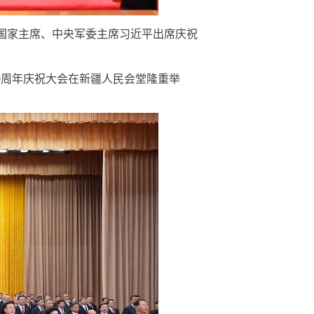
国家主席、中央军委主席习近平出席庆祝
0周年庆祝大会在新疆人民会堂隆重举