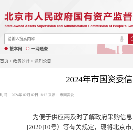
搜本网
一网通查
首页
>
政务公开
> 通知公告
2024年市国资
时间： 2024年 02月 02日 18:12 来源： 市国资委
为便于供应商及时了解政府采购信息
[2020]10号）等有关规定，现将北