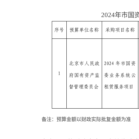
2024年市
备注：预算金额以财政实际批复金额为准