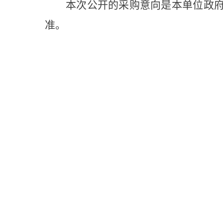
本次公开的采购意向是本单位政府采
准。