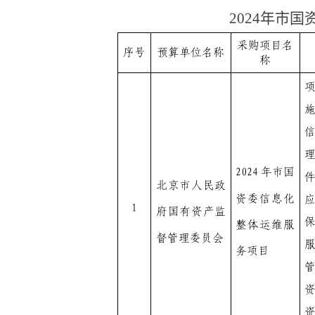
2024年市