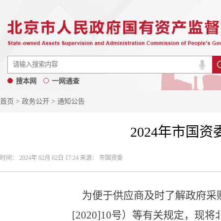
搜本网
一网通查
首页
>
政务公开
> 通知公告
2024年市国
时间： 2024年 02月 02日 17:24 来源： 市国资委
为便于供应商及时了解政府采购
[2020]10号）等有关规定，