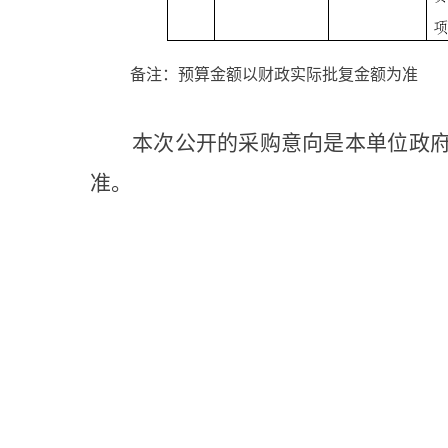
备注：预算金额以财政实际批复金额为准
本次公开的采购意向是本单位政府采
准。