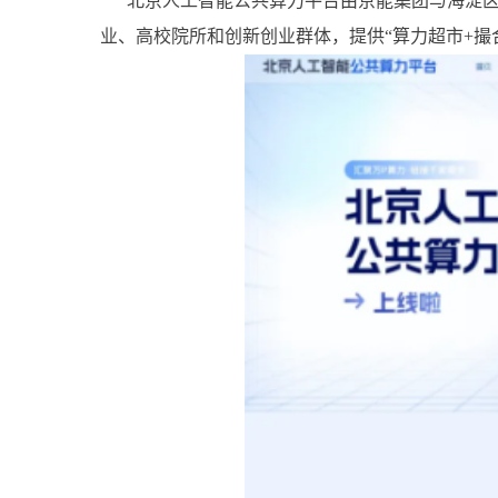
北京人工智能公共算力平台由京能集团与海淀区政
业、高校院所和创新创业群体，提供“算力超市+撮