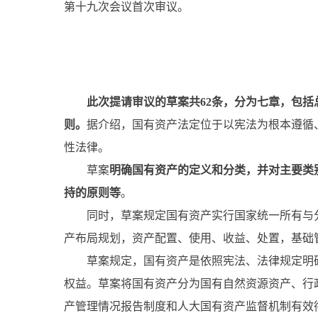
第十九次会议首次审议。
此次提请审议的草案共62条，分为七章，包
则。
据介绍，国有资产法定位于以宪法为根本遵循
性法律。
草案
明确
国有资产的定义和分类，并对主要类
持的原则等
。
同时，草案规定国有资产实行国家统一所有与分
产布局规划，资产配置、使用、收益、处置，基础
草案规定，国有资产是依照宪法、法律规定明确
权益。草案将国有资产分为国有自然资源资产、行
产管理情况报告制度和人大国有资产监督机制有效