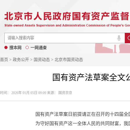
搜本网
一网通查
首页
>
政务公开
>
国资动态
> 北京市国资动态
国有资产法草案全文
时间： 2026年 01月 05日 09:09 来源： 国资京京
国有资产法草案日前提请正在召开的十四届全国
为守好国有资产这一全体人民的共同财富，我国