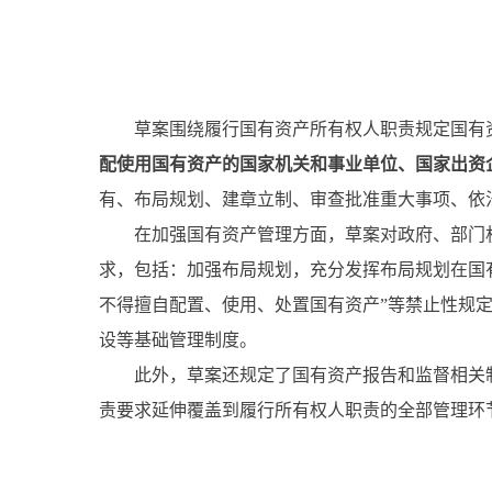
草案围绕履行国有资产所有权人职责规定国有资
配使用国有资产的国家机关和事业单位、国家出资
有、布局规划、建章立制、审查批准重大事项、依
在加强国有资产管理方面，草案对政府、部门机
求，包括：加强布局规划，充分发挥布局规划在国
不得擅自配置、使用、处置国有资产”等禁止性规
设等基础管理制度。
此外，草案还规定了国有资产报告和监督相关制
责要求延伸覆盖到履行所有权人职责的全部管理环