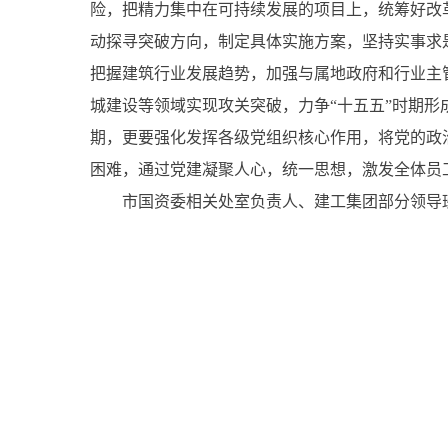
险，把精力集中在可持续发展的项目上，统筹好改
动探寻突破方向，制定具体实施方案，坚持实事求是
把握建筑行业发展趋势，加强与属地政府和行业主
城建设等领域实现攻关突破，力争“十五五”时期
期，更要强化发挥各级党组织核心作用，将党的政
困难，通过党建凝聚人心，统一思想，激发全体员
市国资委相关处室负责人、建工集团部分领导班