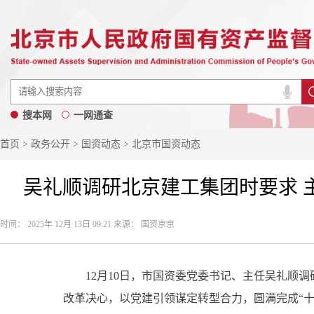
搜本网
一网通查
首页
>
政务公开
>
国资动态
> 北京市国资动态
吴礼顺调研北京建工集团时要求 
时间： 2025年 12月 13日 09:21 来源： 国资京京
12月10日，市国资委党委书记、主任吴礼顺调
改革决心，以党建引领谋定转型合力，圆满完成“十