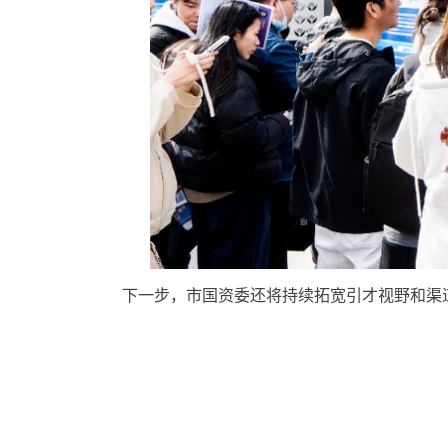
下一步，市国资委还将持续拓宽引才视野和渠道