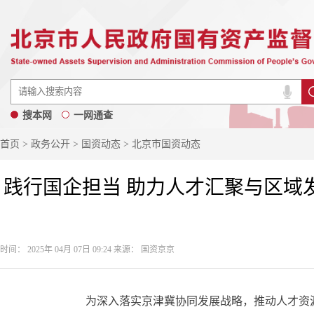
搜本网
一网通查
首页
>
政务公开
>
国资动态
> 北京市国资动态
践行国企担当 助力人才汇聚与区域发
时间： 2025年 04月 07日 09:24 来源： 国资京京
为深入落实京津冀协同发展战略，推动人才资