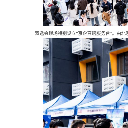
双选会现场特别设立“京企直聘服务台”。由北京