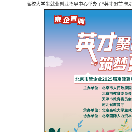
高校大学生就业创业指导中心举办了“英才聚首 筑梦