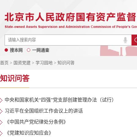
搜本网
一网通查
首页
>
国资党建
>
学习园地
> 知识问答
知识问答
中央和国家机关“四强”党支部创建管理办法（试行）
习近平在全国组织工作会议上的讲话
《中国共产党纪律处分条例》
《党建知识应知应会》