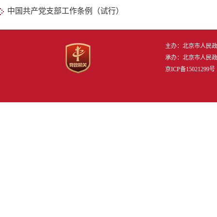
中国共产党支部工作条例（试行）
主办：北京市人民
承办：北京市人民
京ICP备15021299号