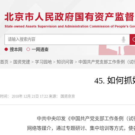
搜本网
一网通查
首页
>
国资党建
>
学习园地
>
知识问答
> 中国共产党支部工作条例（试
45. 如
时间： 2018年 12月 21日 17:22 来源： 国资京京
中共中央印发《中国共产党支部工作条例（试行
网络等媒介，通过专题研讨、集中培训等方式，使