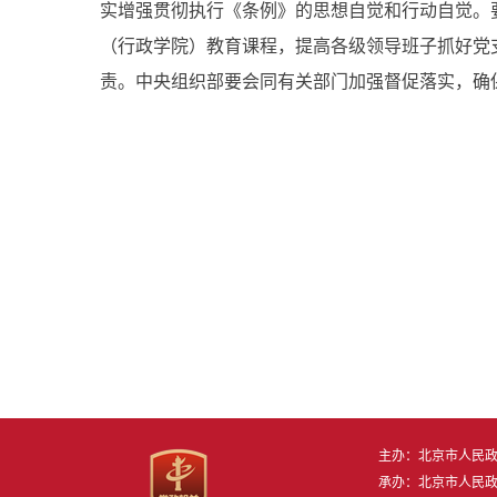
实增强贯彻执行《条例》的思想自觉和行动自觉。
（行政学院）教育课程，提高各级领导班子抓好党
责。中央组织部要会同有关部门加强督促落实，确
主办：北京市人民
承办：北京市人民