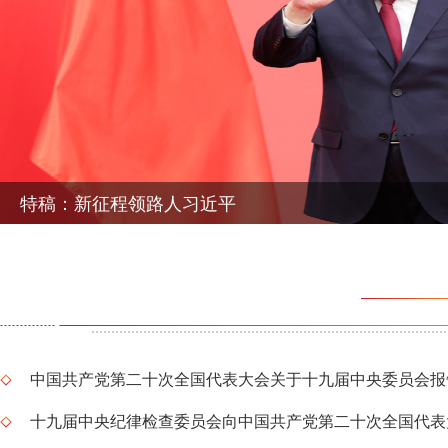
特稿：新征程领路人习近平
中国共产党第二十次全国代表大会关于十九届中央委员会报
十九届中央纪律检查委员会向中国共产党第二十次全国代表