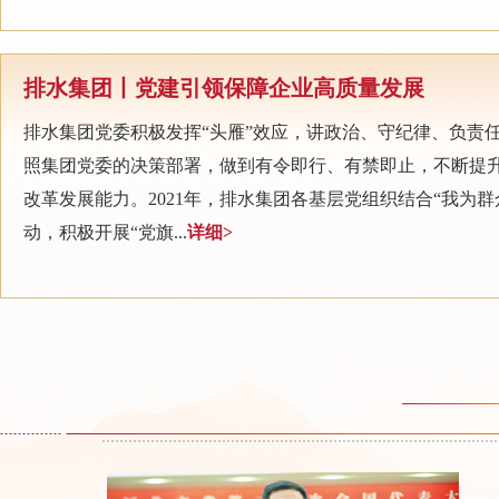
排水集团丨党建引领保障企业高质量发展
排水集团党委积极发挥“头雁”效应，讲政治、守纪律、负责
照集团党委的决策部署，做到有令即行、有禁即止，不断提
改革发展能力。2021年，排水集团各基层党组织结合“我为群
动，积极开展“党旗...
详细>