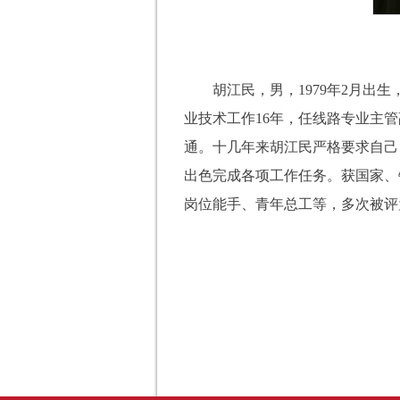
胡江民，男，1979年2月
业技术工作16年，任线路专业主
通。十几年来胡江民严格要求自己
出色完成各项工作任务。获国家、
岗位能手、青年总工等，多次被评