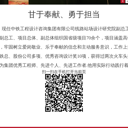
1
甘于奉献、勇于担当
出生，现任中铁工程设计咨询集团有限公司线路站场设计研究院副
管副总工、项目总体、副总体组织国省级项目70余个，项目涵盖
，牢固树立爱岗敬业、乐于奉献的信念和主动服务意识，工作上
铁总、股份公司多项、优秀咨询设计奖10项，获得过两次火车
为集团优秀工程师、先进个人、先进工作者.他用实际行动践行
扫一扫在手机打开当前页