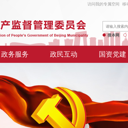
访问我的专属空间
移
搜本网
政务服务
政民互动
国资党建