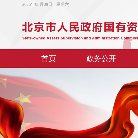
2026年08月08日 星期六
首页
政务公开