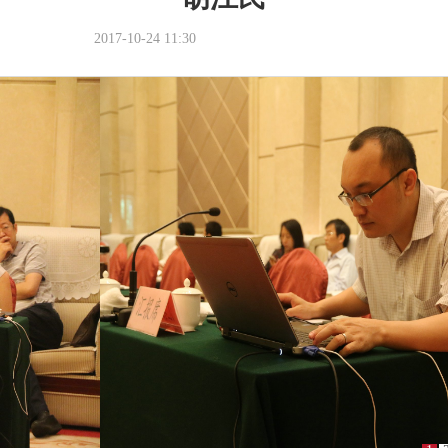
2017-10-24 11:30