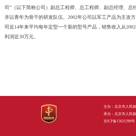
司”（以下简称公司）副总工程师、总工程师、副总经理、总
并以青年为骨干的研发队伍。2002年公司以军工产品为主
司近14年来平均每年定型一个新的型号产品，销售收入从2002年不
利润近30万元。
主办：北京市人民
承办：北京市人民
京ICP备15021299号