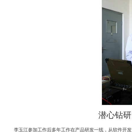
潜心钻研
李玉江参加工作后多年工作在产品研发一线，从软件开发员