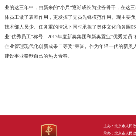
业的这三年中，由新来的“小兵”逐渐成长为业务骨干，在这
体员工做了表率作用，更发挥了党员先锋模范作用。现主要负
技术部人员少、任务重的情况下同时承担了奥体文化商务园0S
业“优秀员工”称号、2017年度新奥集团和新奥置业“优秀党员”
企业管理现代化创新成果二等奖”荣誉。作为年轻一代的新奥
建设事业奉献自己的热火青春。
主办：北京市人民
承办：北京市人民