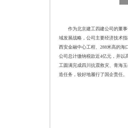
作为北京建工四建公司的董事
域发展战略，公司主要经济技术指标
西安金融中心工程、288米高的海
公司总计缴纳税款近4亿元，并以
工圆满完成四川抗震救灾、青海玉
造任务，较好地履行了国企责任。