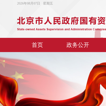
2026年08月07日 星期五
首页
政务公开