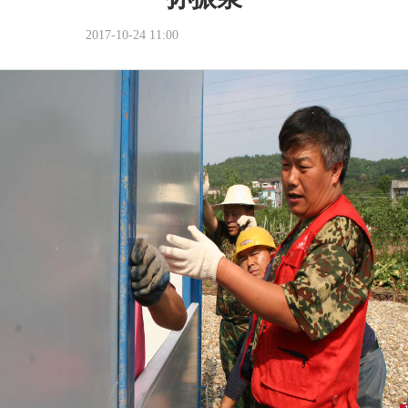
2017-10-24 11:00