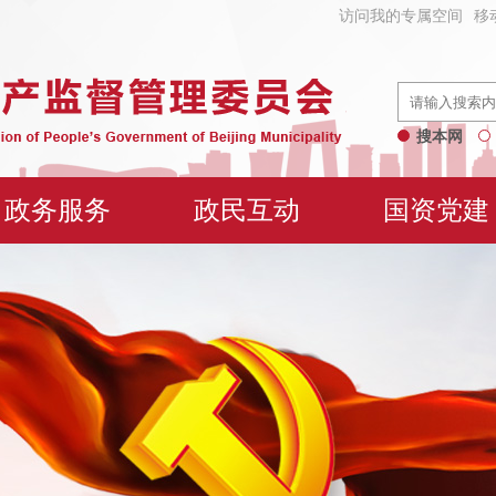
访问我的专属空间
移
搜本网
政务服务
政民互动
国资党建