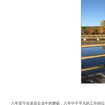
八年坚守在基层企业中的磨砺，八年中不平凡的工作岗位