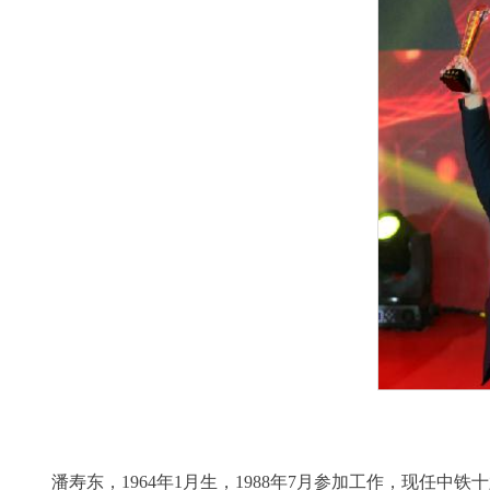
潘寿东，1964年1月生，1988年7月参加工作，现任