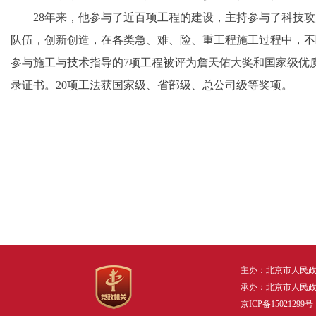
28年来，他参与了近百项工程的建设，主持参与了科技攻
队伍，创新创造，在各类急、难、险、重工程施工过程中，不
参与施工与技术指导的7项工程被评为詹天佑大奖和国家级优
录证书。20项工法获国家级、省部级、总公司级等奖项。
主办：北京市人民
承办：北京市人民
京ICP备15021299号