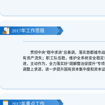
2017年工作思路
贯彻中央“稳中求进”总基调，落实首都城市战
有资产流失；职工队伍稳，维护全系统安全稳定
进，主动作为，全力落实好“疏解整治促提升”专
调整上求进，进一步提升国有资本集中度和资本
2017年重点工作