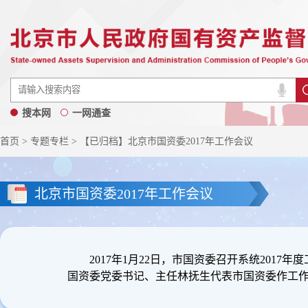
搜本网
一网通查
首页
>
专题专栏
> 【已归档】北京市国资委2017年工作会议
北京市国资委2017年工作会议
2017年1月22日，市国资委召开系统201
国资委党委书记、主任林抚生代表市国资委作工作