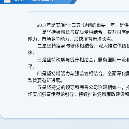
2017年是实施“十三五”规划的重要一年，是
一是坚持稳增长与提质量相结合，提升国有经
能力、市场竞争能力，加快培育新增长点。
二是坚持瘦身与健体相结合，深入推进供给侧结
体。
三是坚持疏解与提升相结合，服务国际一流和
平。
四是坚持增活力与强监管相结合，全面深化国
监管要有新进展。
五是坚持党的领导和完善公司治理相统一，推
切实加强宣传舆论引导，持续推进党风廉政建设