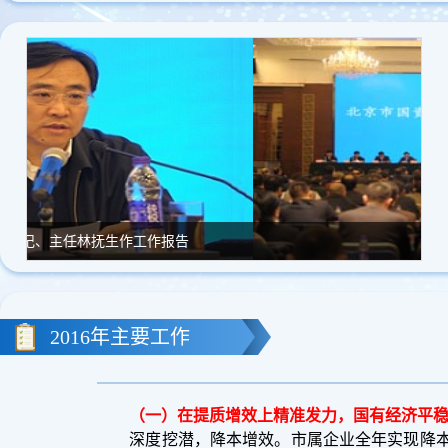
大会现场
2016年主要工作
（一）在提质增效上精准发力，国有经济平稳
深度挖潜，降本增效。市属企业全年实现降本增