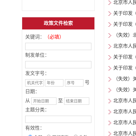
北京市人
关于印发
政策文件检索
关于印发
关键词：
（必填）
制发单位：
关于印发
关于印发
发文字号：
（失效）关
号
（失效）
日期：
从
至
主题分类：
北京市人
北京市人
有效性：
北京市人