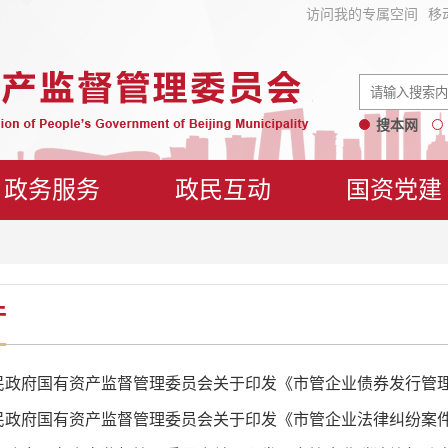
访问我的专属空间
移
搜本网
政务服务
政民互动
国资党建
件
民政府国有资产监督管理委员会关于印发《市管企业债券发行管
民政府国有资产监督管理委员会关于印发《市管企业法律纠纷案