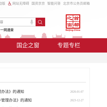
动版
网站无障碍
国资京京
智能问答
北京市公务员邮箱
一网通查
国企之窗
专题专栏
理办法》的通知
2026-01-07
件管理办法》的通知
2023-12-27