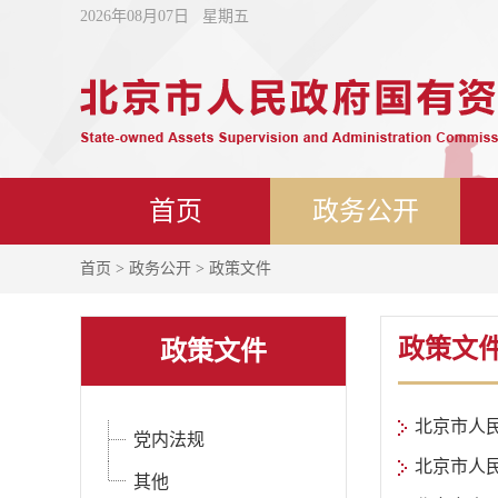
2026年08月07日 星期五
首页
政务公开
首页
>
政务公开
> 政策文件
政策文
政策文件
北京市人
党内法规
北京市人
其他