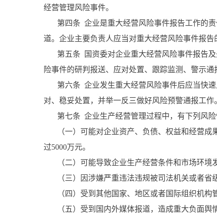
经营管理风险事件。
第四条 企业是重大经营风险事件报告工作的责
道。企业主要负责人应当对重大经营风险事件报告
第五条 国资委对企业重大经营风险事件报告及
险事件的研判报送、应对处置、跟踪监测、警示通
第六条 企业发生重大经营风险事件后应当快速
对、稳妥处置，并举一反三做好风险预警通报工作
第七条 企业生产经营管理过程中，有下列风险
（一）可能对企业资产、负债、权益和经营成果产
过5000万元。
（二）可能导致企业生产经营条件和市场环境发
（三）因涉嫌严重违法违规被司法机关或者省级
（四）受到其他国家、地区或者国际组织机构管
（五）受到国内外媒体报道，造成重大负面舆