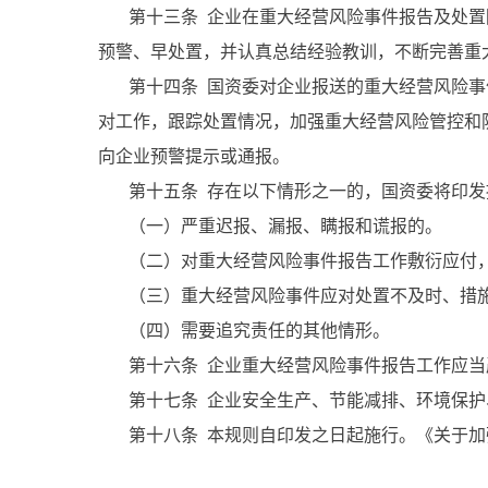
第十三条 企业在重大经营风险事件报告及处置
预警、早处置，并认真总结经验教训，不断完善重
第十四条 国资委对企业报送的重大经营风险事
对工作，跟踪处置情况，加强重大经营风险管控和
向企业预警提示或通报。
第十五条 存在以下情形之一的，国资委将印发
（一）严重迟报、漏报、瞒报和谎报的。
（二）对重大经营风险事件报告工作敷衍应付，
（三）重大经营风险事件应对处置不及时、措施
（四）需要追究责任的其他情形。
第十六条 企业重大经营风险事件报告工作应当
第十七条 企业安全生产、节能减排、环境保护
第十八条 本规则自印发之日起施行。《关于加强重