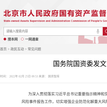
搜本网
一网通查
首页
>
政民互动
> 常见问题
国务院国资委发文
时间： 2022年 02月 25日 09:53 来源： 国资智库
为深入贯彻落实习近平总书记重要指示精神和党
风险事件报告工作，切实增强企业防范化解重大风