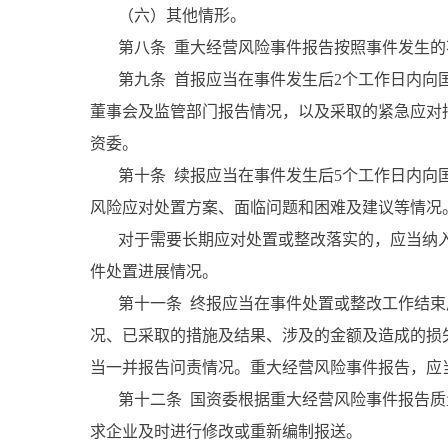
（六）其他情形。
第八条 重大经营风险事件报告按照事件发生的
第九条 首报应当在事件发生后2个工作日内向国
董事会及监管部门报告情况，以及采取的紧急应对
资委。
第十条 续报应当在事件发生后5个工作日内向国
风险应对处置方案、面临问题和困难及建议等情况
对于需要长期应对处置或整改落实的，应当纳入
件处置进展情况。
第十一条 终报应当在事件处置或整改工作结束后
况、已采取的措施及结果、涉及的金额及造成的损
当一并报告问责情况。重大经营风险事件报告，应
第十二条 国资委根据重大经营风险事件报告质
求企业及时进行修改或重新编制报送。