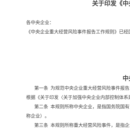
关于印发《中
各中央企业：
《中央企业重大经营风险事件报告工作规则》已经
国 
中
第一条 为规范中央企业重大经营风险事件报告
根据《关于印发〈关于加强中央企业内部控制体系建
第二条 本规则所称中央企业，是指国务院国有
称企业）。
第三条 本规则所称重大经营风险事件，是指企