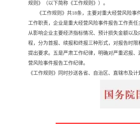
规则》（以下简称《工作规则》）。
《工作规则》共18条，主要对重大经营风险事件
工作职责，企业是重大经营风险事件报告工作责任
从影响企业主要经济指标情况、预计损失金额以及
程，分为首报、续报和终报三种形式，对报告时限
提出要求。五是严肃工作纪律，明确对严重迟报、
营风险事件报告工作纪律。
《工作规则》同时抄送各省、自治区、直辖市及计