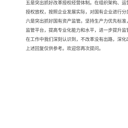
五是突出抓好改革授权经营体制。在组织架构、运
授权放权，按照企业发展实际，对国有企业进行分
六是突出抓好国有资产监管。坚持生产力优先标准
监管平台，提高专业化能力和水平，进一步提升监
在工作中我们深刻认识到，不改革没有出路，深化
上述回复仅供参考。欢迎您再次提问。