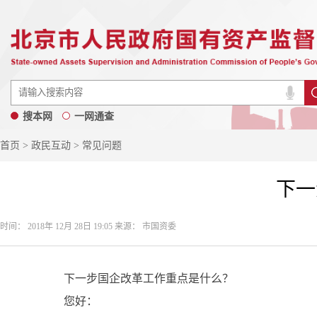
搜本网
一网通查
首页
>
政民互动
> 常见问题
下一
时间： 2018年 12月 28日 19:05 来源： 市国资委
下一步国企改革工作重点是什么？
您好：