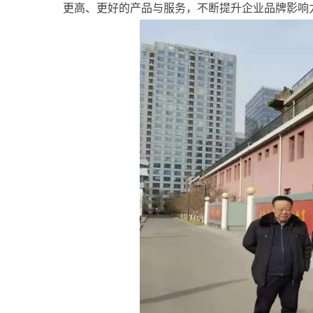
更高、更好的产品与服务，不断提升企业品牌影响