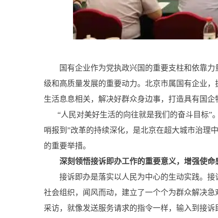
国有企业作为党执政兴国的重要支柱和依靠力量
级和高质量发展的重要动力。北京市属国有企业，拥
生活息息相关，解决好群众身边事，打造具有国企
“人民对美好生活的向往就是我们的奋斗目标”。
哨报到”改革的持续深化，是北京在超大城市治理
的重要举措。
深刻领悟接诉即办工作的重要意义，增强使命
接诉即办是落实以人民为中心的生动实践。接诉
社会组织，闻风而动，建立了一个个为群众解决急
采访，就像发送服务请求的指令一样，输入到接诉