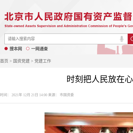
搜本网
一网通查
首页
>
国资党建
> 党建工作
时刻把人民放在心
时间： 2021年 12月 21日 14:00 来源： 市国资委