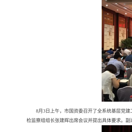
8月3日上午，市国资委召开了全系统基层党建工
检监察组组长张建辉出席会议并提出具体要求。副