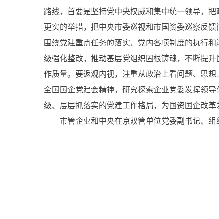
路线，首要是坚持党中央权威和集中统一领导，把
更实的举措，把中央市委巡视和市国资委巡察反馈
围绕党建重点任务的落实、党内各项制度的执行和
级强化整改，推动基层党组织固根铸魂，不断提升
作质量。要返观内视，注重从政治上看问题、思想
全国国企党建会精神，研究探索企业党委发挥领导
级、层层抓落实的党建工作格局，为国资国企改革
市管企业和中央在京双管单位党委副书记、组织