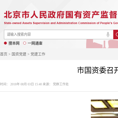
搜本网
一网通查
首页
>
国资党建
> 党建工作
市国资委召
时间： 2018年 08月 03日 15:40 来源： 党群工作处