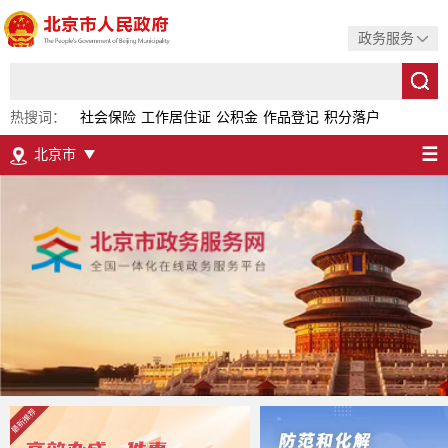
政务服务
热搜词：
社会保险
工作居住证
公积金
作品登记
积分落户
☰
北京市